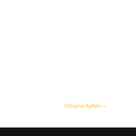
Επόμενο Άρθρο
→