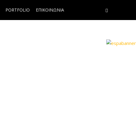
PORTFOLIO
ΕΠΙΚΟΙΝΩΝΙΑ