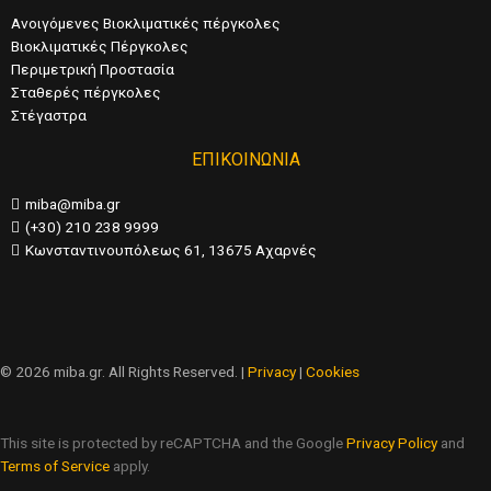
Ανοιγόμενες Βιοκλιματικές πέργκολες
Βιοκλιματικές Πέργκολες
Περιμετρική Προστασία
Σταθερές πέργκολες
Στέγαστρα
ΕΠΙΚΟΙΝΩΝΙΑ
miba@miba.gr
(+30) 210 238 9999
Κωνσταντινουπόλεως 61, 13675 Αχαρνές
© 2026 miba.gr. All Rights Reserved. |
Privacy
|
Cookies
This site is protected by reCAPTCHA and the Google
Privacy Policy
and
Terms of Service
apply.