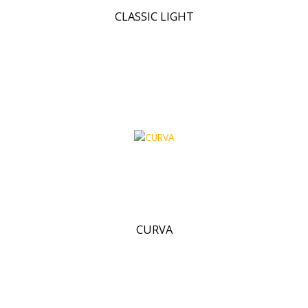
CLASSIC LIGHT
CURVA