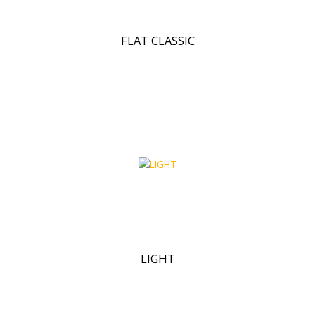
FLAT CLASSIC
LIGHT