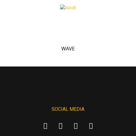
WAVE
SOCIAL MEDIA