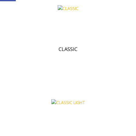
CLASSIC