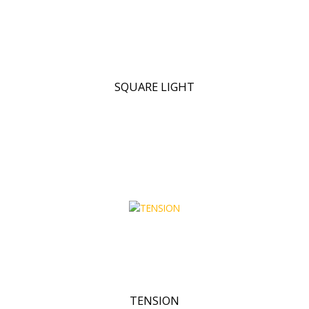
SQUARE LIGHT
TENSION