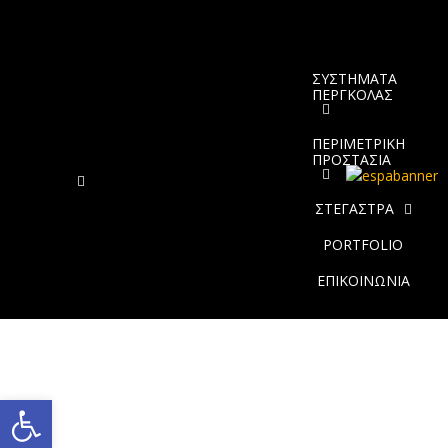
ΣΥΣΤΗΜΑΤΑ
ΠΕΡΓΚΟΛΑΣ
ΠΕΡΙΜΕΤΡΙΚΗ
ΠΡΟΣΤΑΣΙΑ
ΣΤΕΓΑΣΤΡΑ
PORTFOLIO
ΕΠΙΚΟΙΝΩΝΙΑ
Ανοίξτε τη γραμμή εργαλείων