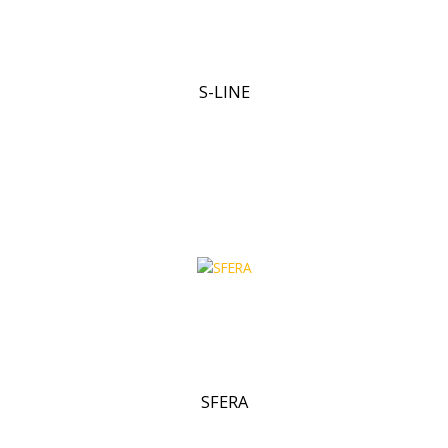
S-LINE
SFERA