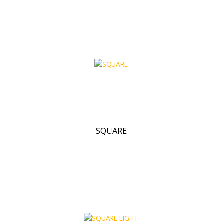
SQUARE