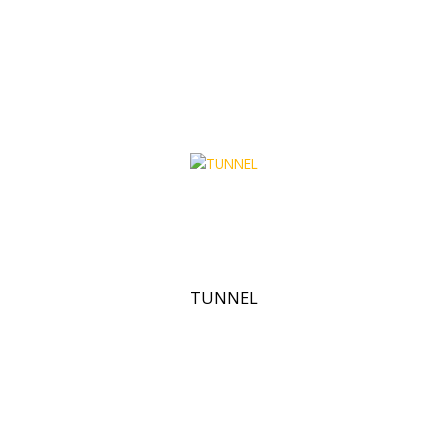
TUNNEL