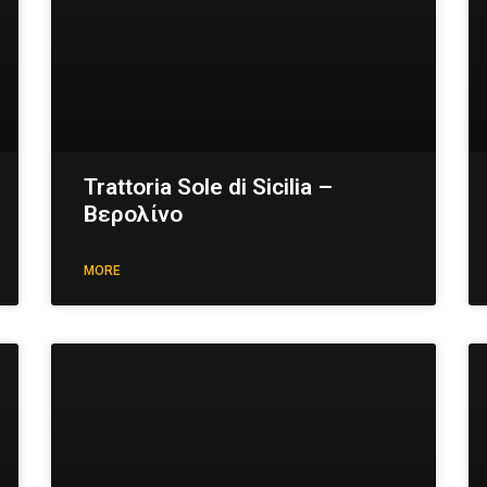
Trattoria Sole di Sicilia –
Βερολίνο
MORE