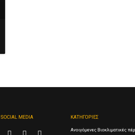
SOCIAL MEDIA
ΚΑΤΗΓΟΡΙΕΣ
Ανοιγόμενες Βιοκλιματικές πέ