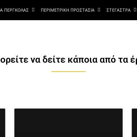
Α ΠΕΡΓΚΟΛΑΣ
ΠΕΡΙΜΕΤΡΙΚΗ ΠΡΟΣΤΑΣΙΑ
ΣΤΕΓΑΣΤΡΑ
ορείτε να δείτε κάποια από τα έ