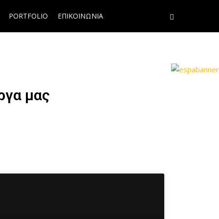
PORTFOLIO
ΕΠΙΚΟΙΝΩΝΙΑ
ργα μας