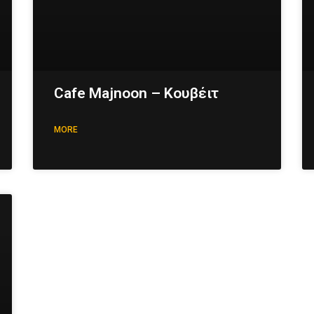
Cafe Majnoon – Κουβέιτ
MORE