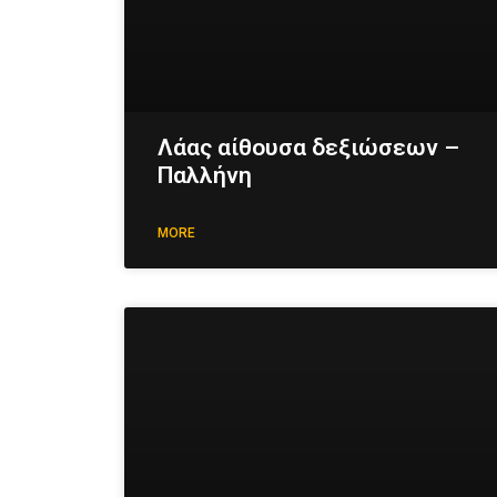
Λάας αίθουσα δεξιώσεων –
Παλλήνη
MORE