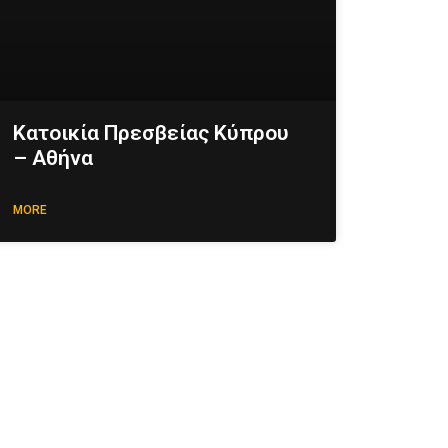
Κατοικία Πρεσβείας Κύπρου
– Αθήνα
MORE