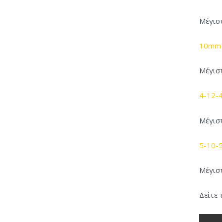
Μέγισ
10mm 
Μέγισ
4-12-4
Μέγισ
5-10-5
Μέγισ
Δείτε