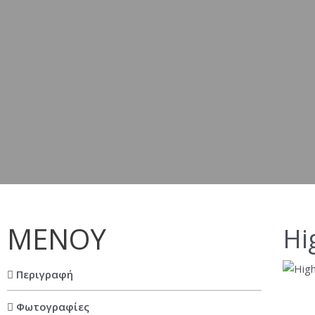
ΜΕΝΟΥ
Hi
Περιγραφή
Φωτογραφίες