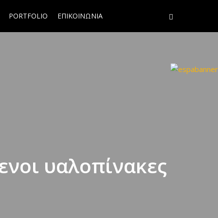
PORTFOLIO
ΕΠΙΚΟΙΝΩΝΙΑ
νοι υαλοπίνακες