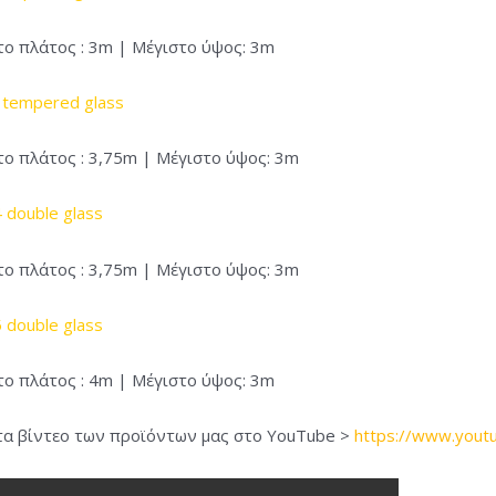
το πλάτος : 3m | Μέγιστο ύψος: 3m
tempered glass
το πλάτος : 3,75m | Μέγιστο ύψος: 3m
 double glass
το πλάτος : 3,75m | Μέγιστο ύψος: 3m
 double glass
το πλάτος : 4m | Μέγιστο ύψος: 3m
 τα βίντεο των προϊόντων μας στο YouTube >
https://www.youtu