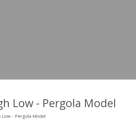
gh Low - Pergola Model